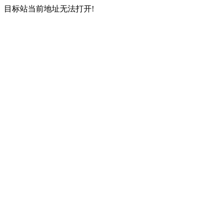
目标站当前地址无法打开!