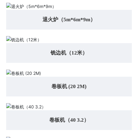
退火炉（5m*6m*9m）
铣边机（12米）
卷板机 (20 2M)
卷板机（40 3.2）