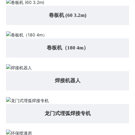
卷板机 (60 3.2m)
卷板机（180 4m）
焊接机器人
龙门式埋弧焊接专机