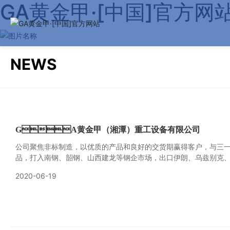
GA黄金甲·[中国]官方网
NEWS
GA黄金甲（湘潭）重工设备有限公司
公司聚焦非标制造，以优质的产品和良好的交货期赢得客户，与三
品，打入南钢、韶钢、山西建龙等钢企市场，出口伊朗、乌兹别克、澳
步维艰，到如今发展之路越走越宽，GA黄金
2020-06-19
秀的团队，才能造出好产品，引来客户、打开市场。