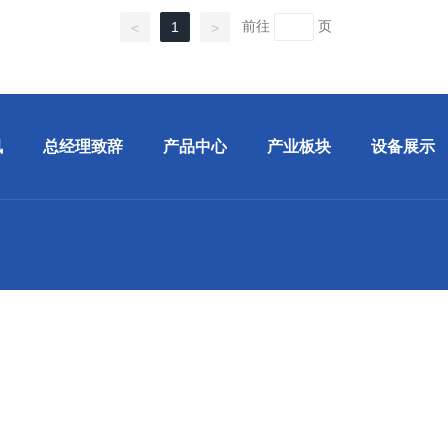
前往
页
1
<
>
讯
总经理致辞
产品中心
产业板块
设备展示