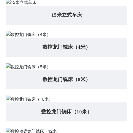
15米立式车床
数控龙门铣床（4米）
数控龙门铣床（8米）
数控龙门铣床（10米）