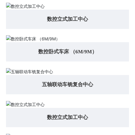
数控立式加工中心
数控卧式车床 （6M/9M）
五轴联动车铣复合中心
数控立式加工中心