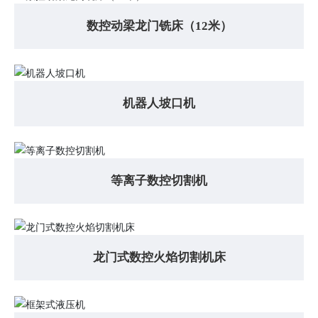
数控动梁龙门铣床（12米）
机器人坡口机
等离子数控切割机
龙门式数控火焰切割机床