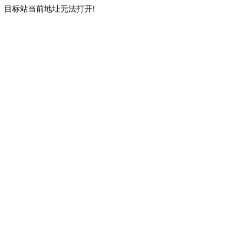
目标站当前地址无法打开!